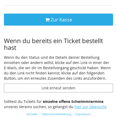
Zur Kasse
Wenn du bereits ein Ticket bestellt
hast
Wenn du den Status und die Details deiner Bestellung
einsehen oder ändern willst, klicke auf den Link in einer der
E-Mails, die wir dir im Bestellvorgang geschickt haben. Wenn
du den Link nicht finden kannst, klicke auf den folgenden
Button, um ein erneutes Zusenden des Links anzufordern.
Link erneut senden
Solltest du Tickets für
einzelne offene Schwimmtermine
unseres Vereins suchen, so gelangst du
hier zur Übersicht
.
Kontakt
Datenschutzerklärung
Impressum